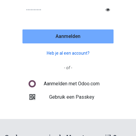
Aanmelden
Heb je al een account?
- of -
Aanmelden met Odoo.com
Gebruik een Passkey