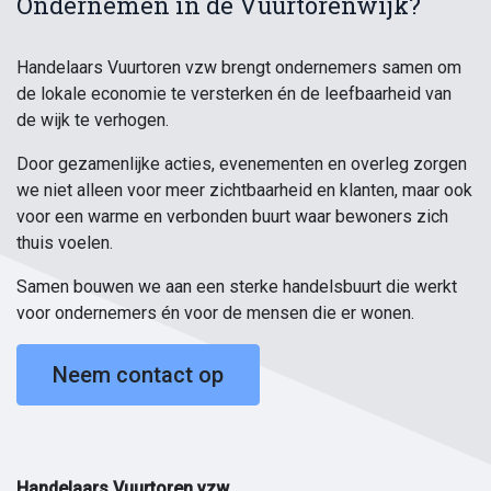
Ondernemen in de Vuurtorenwijk?
Handelaars Vuurtoren vzw brengt ondernemers samen om
de lokale economie te versterken én de leefbaarheid van
de wijk te verhogen.
Door gezamenlijke acties, evenementen en overleg zorgen
we niet alleen voor meer zichtbaarheid en klanten, maar ook
voor een warme en verbonden buurt waar bewoners zich
thuis voelen.
Samen bouwen we aan een sterke handelsbuurt die werkt
voor ondernemers én voor de mensen die er wonen.
Neem contact op
Handelaars Vuurtoren vzw