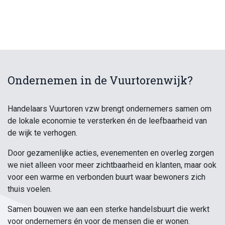
Ondernemen in de Vuurtorenwijk?
Handelaars Vuurtoren vzw brengt ondernemers samen om
de lokale economie te versterken én de leefbaarheid van
de wijk te verhogen.
Door gezamenlijke acties, evenementen en overleg zorgen
we niet alleen voor meer zichtbaarheid en klanten, maar ook
voor een warme en verbonden buurt waar bewoners zich
thuis voelen.
Samen bouwen we aan een sterke handelsbuurt die werkt
voor ondernemers én voor de mensen die er wonen.